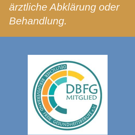
ärztliche Abklärung oder
Behandlung.