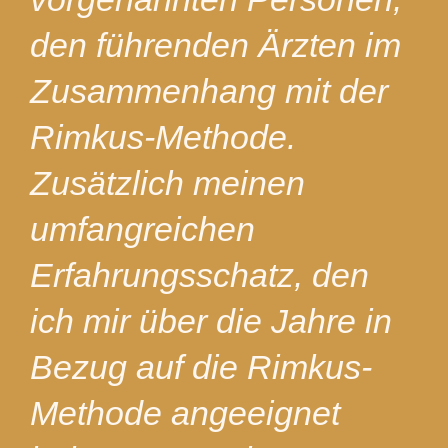
den führenden Ärzten im
Zusammenhang mit der
Rimkus-Methode.
Zusätzlich meinen
umfangreichen
Erfahrungsschatz, den
ich mir über die Jahre in
Bezug auf die Rimkus-
Methode angeeignet