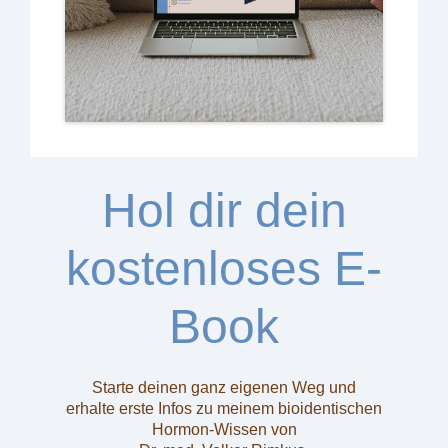
Hol dir dein
kostenloses E-
Book
Starte deinen ganz eigenen Weg und
erhalte erste Infos zu meinem bioidentischen
Hormon-Wissen von