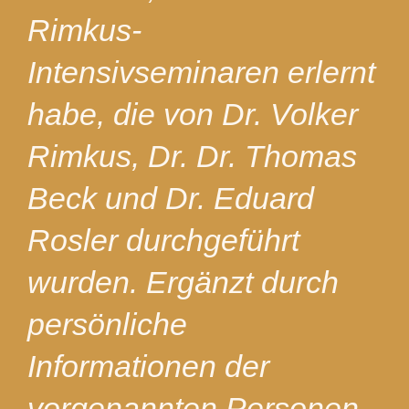
Rimkus-
Intensivseminaren erlernt
habe, die von Dr. Volker
Rimkus, Dr. Dr. Thomas
Beck und Dr. Eduard
Rosler durchgeführt
wurden. Ergänzt durch
persönliche
Informationen der
vorgenannten Personen,