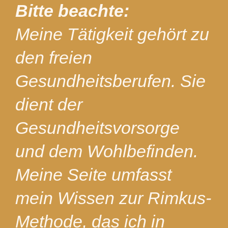
Bitte beachte:
Meine Tätigkeit gehört zu
den freien
Gesundheitsberufen. Sie
dient der
Gesundheitsvorsorge
und dem Wohlbefinden.
Meine Seite umfasst
mein Wissen zur Rimkus-
Methode, das ich in