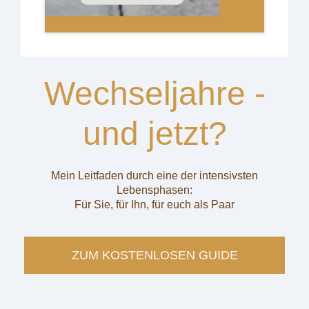
Wechseljahre -
und jetzt?
Mein Leitfaden durch eine der intensivsten
Lebensphasen:
Für Sie, für Ihn, für euch als Paar
ZUM KOSTENLOSEN GUIDE