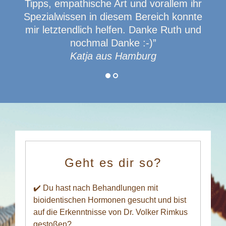
Tipps, empathische Art und vorallem ihr
Spezialwissen in diesem Bereich konnte
mir letztendlich helfen. Danke Ruth und
nochmal Danke :-)”
Katja aus Hamburg
Geht es dir so?
✔️ Du hast nach Behandlungen mit
bioidentischen Hormonen gesucht und bist
auf die Erkenntnisse von Dr. Volker Rimkus
gestoßen?