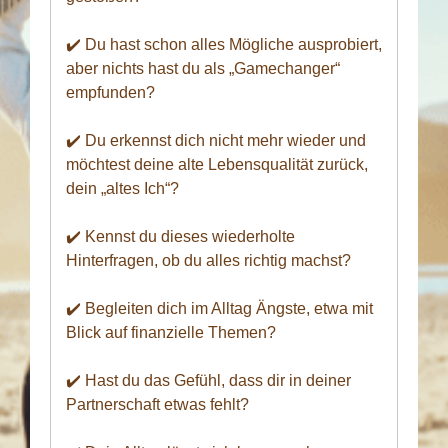
✔️ Du hast schon alles Mögliche ausprobiert,
aber nichts hast du als „Gamechanger“
empfunden?
✔️ Du erkennst dich nicht mehr wieder und
möchtest deine alte Lebensqualität zurück,
dein „altes Ich“?
✔️ Kennst du dieses wiederholte
Hinterfragen, ob du alles richtig machst?
✔️ Begleiten dich im Alltag Ängste, etwa mit
Blick auf finanzielle Themen?
✔️ Hast du das Gefühl, dass dir in deiner
Partnerschaft etwas fehlt?