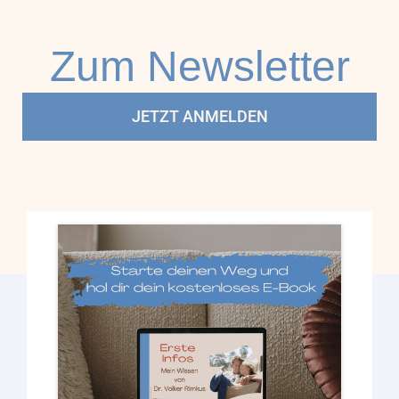
Zum Newsletter
JETZT ANMELDEN