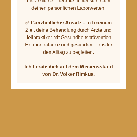
die ärztliche Therapie richtet sich nach
deinen persönlichen Laborwerten.
✅
Ganzheitlicher Ansatz
– mit meinem
Ziel, deine Behandlung durch Ärzte und
Heilpraktiker mit Gesundheitsprävention,
Hormonbalance und gesunden Tipps für
den Alltag zu begleiten.
Ich berate dich auf dem Wissensstand
von Dr. Volker Rimkus.