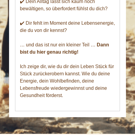
✔️ Dein Alltag lässt sich kaum noch
bewältigen, so überfordert fühlst du dich?
✔️ Dir fehlt im Moment deine Lebensenergie,
die du von dir kennst?
… und das ist nur ein kleiner Teil …
Dann
bist du hier genau richtig!
Ich zeige dir, wie du dir dein Leben Stück für
Stück zurückerobern kannst. Wie du deine
Energie, dein Wohlbefinden, deine
Lebensfreude wiedergewinnst und deine
Gesundheit förderst.