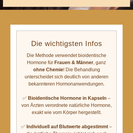
Die wichtigsten Infos
Die Methode verwendet bioidentische
Hormone für
Frauen & Männer
, ganz
ohne Chemie
! Die Behandlung
unterscheidet sich deutlich von anderen
bekannteren Hormonanwendungen.
✅
Bioidentische Hormone in Kapseln
–
von Ärzten verordnete natürliche Hormone,
exakt wie vom Körper hergestellt.
✅
Individuell auf Blutwerte abgestimmt
–