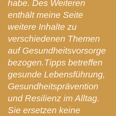
habe. Des Weiteren
enthält meine Seite
weitere Inhalte zu
verschiedenen Themen
auf Gesundheitsvorsorge
bezogen.Tipps betreffen
gesunde Lebensführung,
Gesundheitsprävention
und Resilienz im Alltag.
Sie ersetzen keine